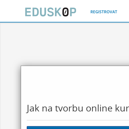
REGISTROVAT
Jak na tvorbu online ku